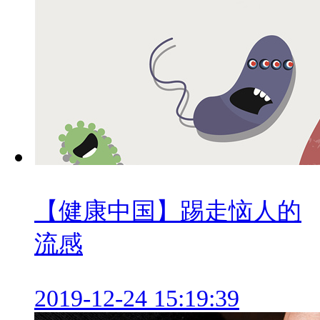
【健康中国】踢走恼人的
流感
2019-12-24 15:19:39