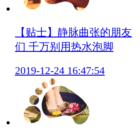
【贴士】静脉曲张的朋友
们 千万别用热水泡脚
2019-12-24 16:47:54