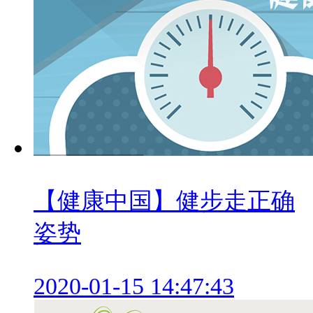
【健康中国】健步走正确
姿势
2020-01-15 14:47:43