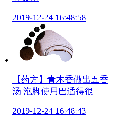
2019-12-24 16:48:58
【药方】青木香做出五香
汤 泡脚使用巴适得很
2019-12-24 16:48:43