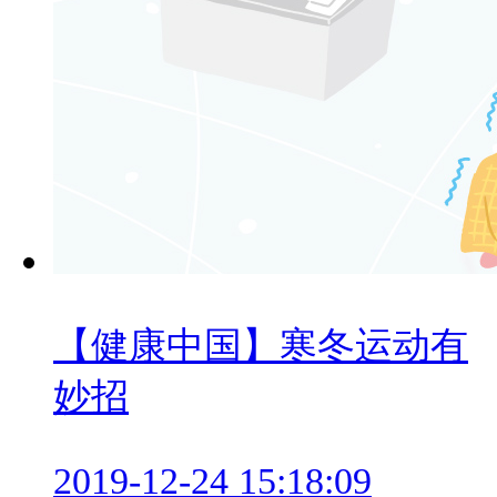
【健康中国】寒冬运动有
妙招
2019-12-24 15:18:09