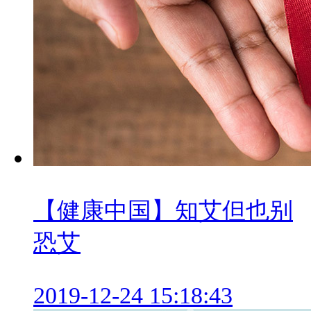
【健康中国】知艾但也别
恐艾
2019-12-24 15:18:43