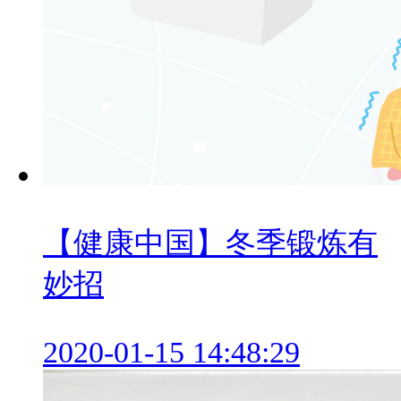
【健康中国】冬季锻炼有
妙招
2020-01-15 14:48:29