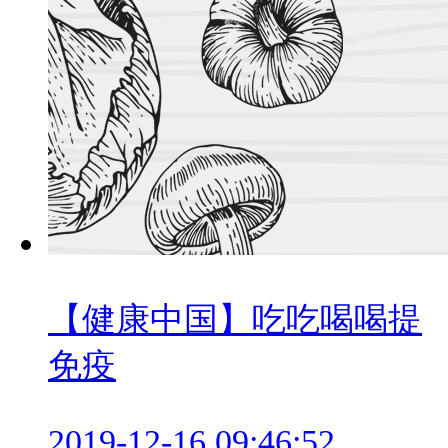
【健康中国】吃吃喝喝提
免疫
2019-12-16 09:46:52