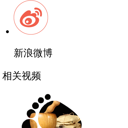
新浪微博
相关视频