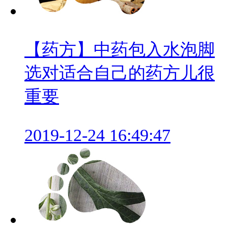
【药方】中药包入水泡脚
选对适合自己的药方儿很
重要
2019-12-24 16:49:47