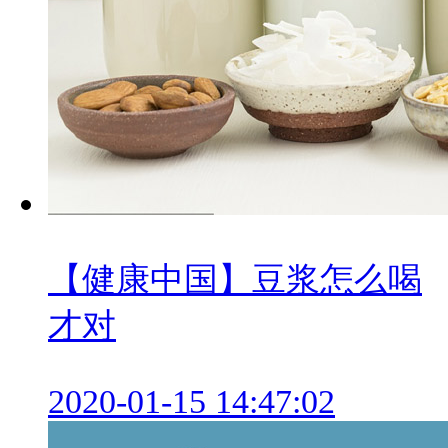
【健康中国】豆浆怎么喝
才对
2020-01-15 14:47:02