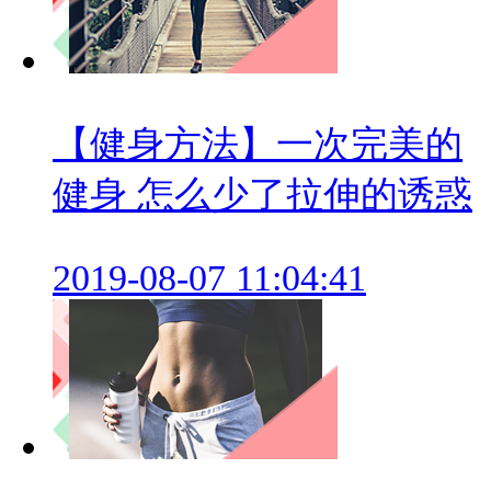
【健身方法】一次完美的
健身 怎么少了拉伸的诱惑
2019-08-07 11:04:41