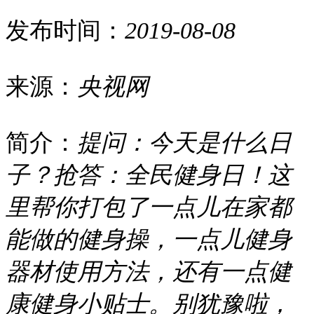
发布时间：
2019-08-08
来源：
央视网
简介：
提问：今天是什么日
子？抢答：全民健身日！这
里帮你打包了一点儿在家都
能做的健身操，一点儿健身
器材使用方法，还有一点健
康健身小贴士。别犹豫啦，