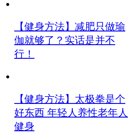
【健身方法】减肥只做瑜
伽就够了？实话是并不
行！
【健身方法】太极拳是个
好东西 年轻人养性老年人
健身