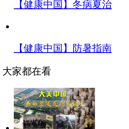
【健康中国】冬病夏治
【健康中国】防暑指南
大家都在看