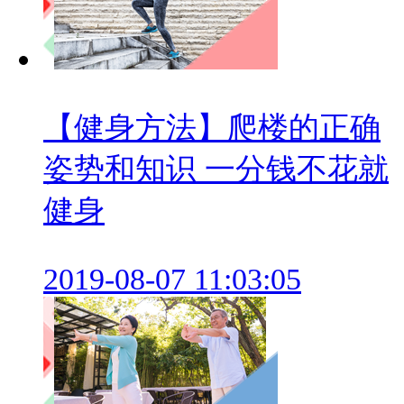
【健身方法】爬楼的正确
姿势和知识 一分钱不花就
健身
2019-08-07 11:03:05