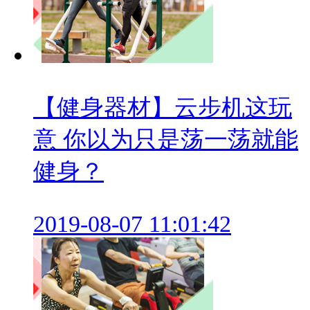
【健身器材】云步机这玩
意 你以为只是荡一荡就能
健身？
2019-08-07 11:01:42