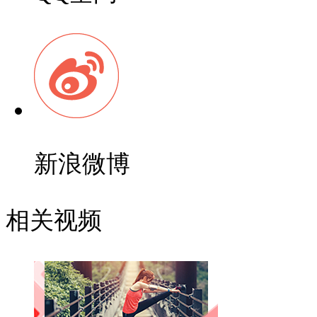
新浪微博
相关视频