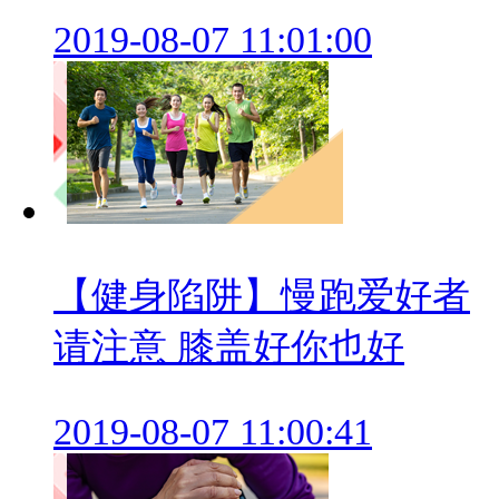
2019-08-07 11:01:00
【健身陷阱】慢跑爱好者
请注意 膝盖好你也好
2019-08-07 11:00:41