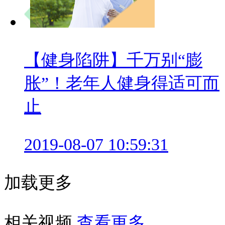
【健身陷阱】千万别“膨
胀”！老年人健身得适可而
止
2019-08-07 10:59:31
加载更多
相关视频
查看更多