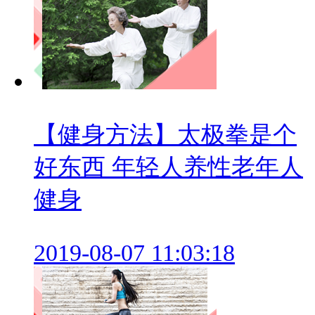
【健身方法】太极拳是个
好东西 年轻人养性老年人
健身
2019-08-07 11:03:18