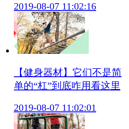
2019-08-07 11:02:16
【健身器材】它们不是简
单的“杠”到底咋用看这里
2019-08-07 11:02:01