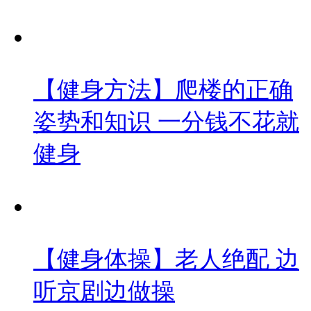
【健身方法】爬楼的正确
姿势和知识 一分钱不花就
健身
【健身体操】老人绝配 边
听京剧边做操