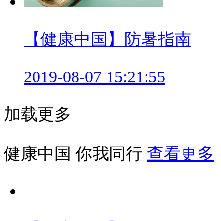
【健康中国】防暑指南
2019-08-07 15:21:55
加载更多
健康中国 你我同行
查看更多