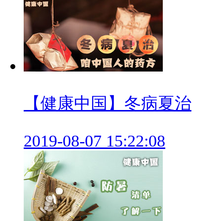
【健康中国】冬病夏治
2019-08-07 15:22:08