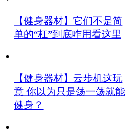
【健身器材】它们不是简
单的“杠”到底咋用看这里
【健身器材】云步机这玩
意 你以为只是荡一荡就能
健身？