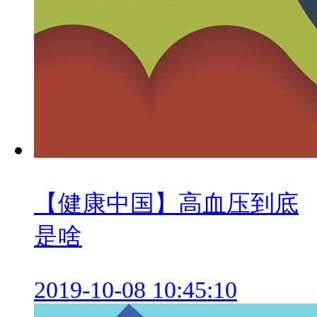
【健康中国】高血压到底
是啥
2019-10-08 10:45:10