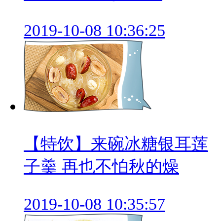
2019-10-08 10:36:25
【特饮】来碗冰糖银耳莲
子羹 再也不怕秋的燥
2019-10-08 10:35:57