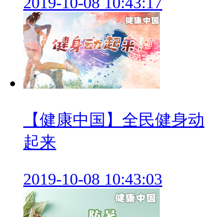
2019-10-08 10:43:17
【健康中国】全民健身动
起来
2019-10-08 10:43:03