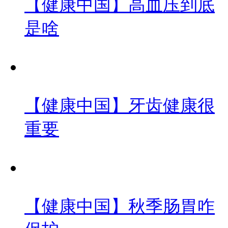
【健康中国】高血压到底
是啥
【健康中国】牙齿健康很
重要
【健康中国】秋季肠胃咋