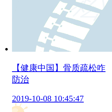
【健康中国】骨质疏松咋
防治
2019-10-08 10:45:47