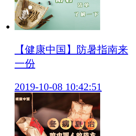
【健康中国】防暑指南来
一份
2019-10-08 10:42:51