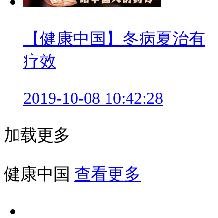
【健康中国】冬病夏治有
疗效
2019-10-08 10:42:28
加载更多
健康中国
查看更多