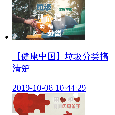
【健康中国】垃圾分类搞
清楚
2019-10-08 10:44:29