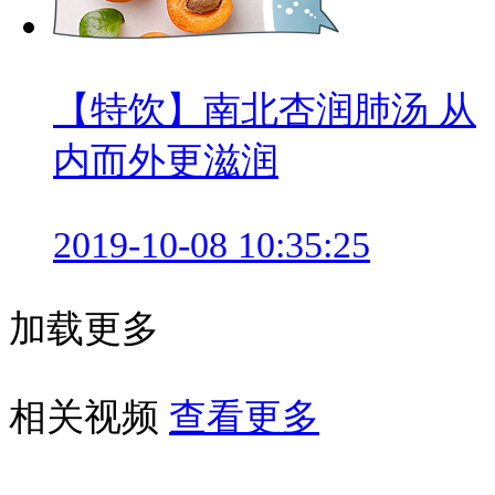
【特饮】南北杏润肺汤 从
内而外更滋润
2019-10-08 10:35:25
加载更多
相关视频
查看更多