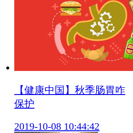
【健康中国】秋季肠胃咋
保护
2019-10-08 10:44:42