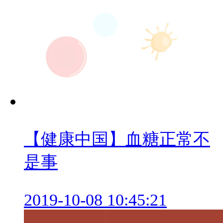
【健康中国】血糖正常不
是事
2019-10-08 10:45:21