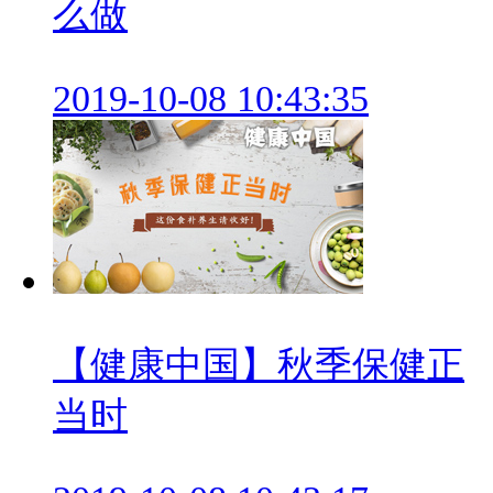
么做
2019-10-08 10:43:35
【健康中国】秋季保健正
当时