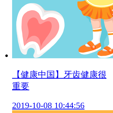
【健康中国】牙齿健康很
重要
2019-10-08 10:44:56