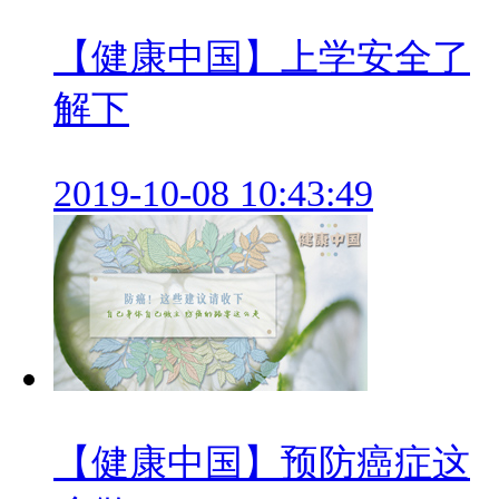
【健康中国】上学安全了
解下
2019-10-08 10:43:49
【健康中国】预防癌症这