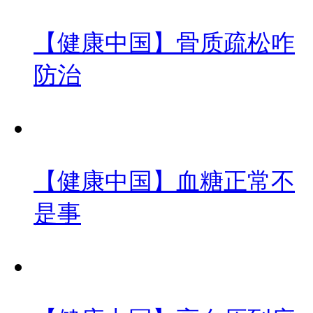
【健康中国】骨质疏松咋
防治
【健康中国】血糖正常不
是事