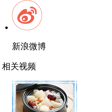
新浪微博
相关视频