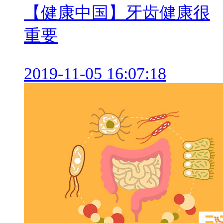
【健康中国】牙齿健康很
重要
2019-11-05 16:07:18