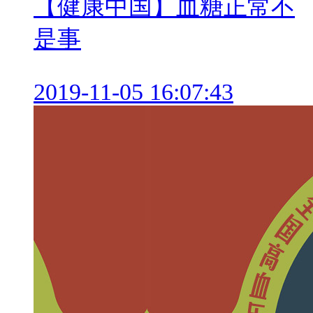
【健康中国】血糖正常不
是事
2019-11-05 16:07:43