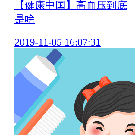
【健康中国】高血压到底
是啥
2019-11-05 16:07:31