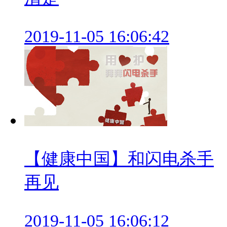
2019-11-05 16:06:42
【健康中国】和闪电杀手
再见
2019-11-05 16:06:12