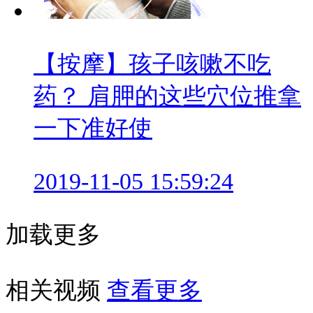
【按摩】孩子咳嗽不吃
药？ 肩胛的这些穴位推拿
一下准好使
2019-11-05 15:59:24
加载更多
相关视频
查看更多