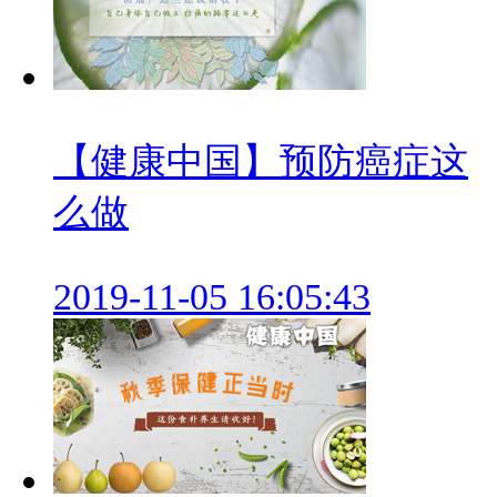
【健康中国】预防癌症这
么做
2019-11-05 16:05:43