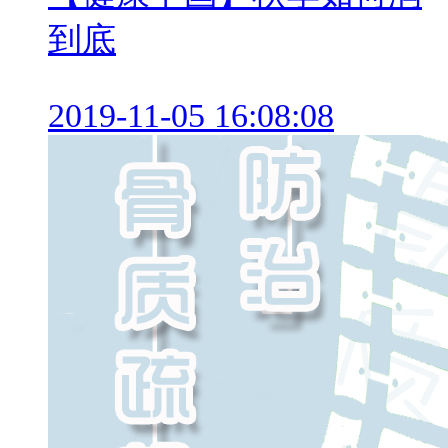
到底
2019-11-05 16:08:08