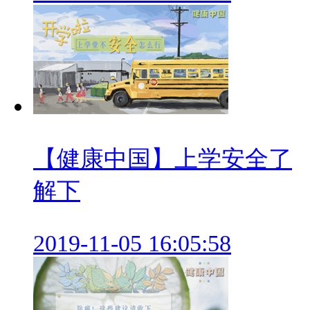
【健康中国】上学安全了
解下
2019-11-05 16:05:58