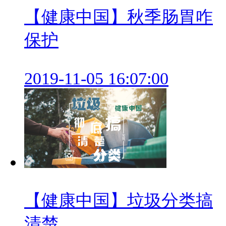
【健康中国】秋季肠胃咋
保护
2019-11-05 16:07:00
【健康中国】垃圾分类搞
清楚