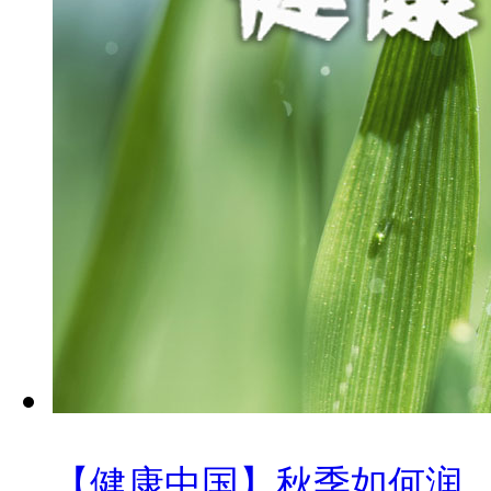
【健康中国】秋季如何润