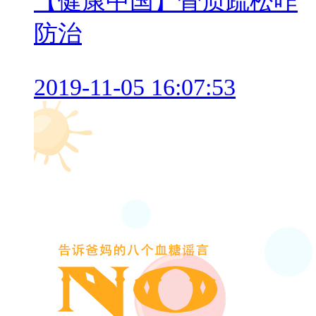
【健康中国】骨质疏松咋
防治
2019-11-05 16:07:53