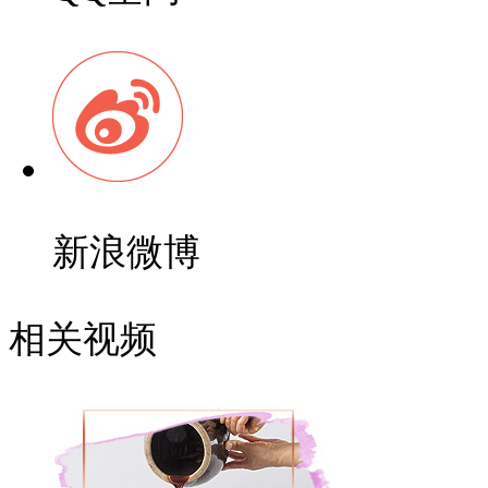
新浪微博
相关视频