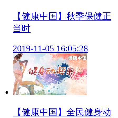
【健康中国】秋季保健正
当时
2019-11-05 16:05:28
【健康中国】全民健身动