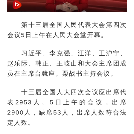
第十三届全国人民代表大会第四次
会议5日上午在人民大会堂开幕。
习近平、李克强、汪洋、王沪宁、
赵乐际、韩正、王岐山和大会主席团成
员在主席台就座。栗战书主持会议。
十三届全国人大四次会议应出席代
表2953人。5日上午的会议，出席
2900人，缺席53人，出席人数符合法
定人数。