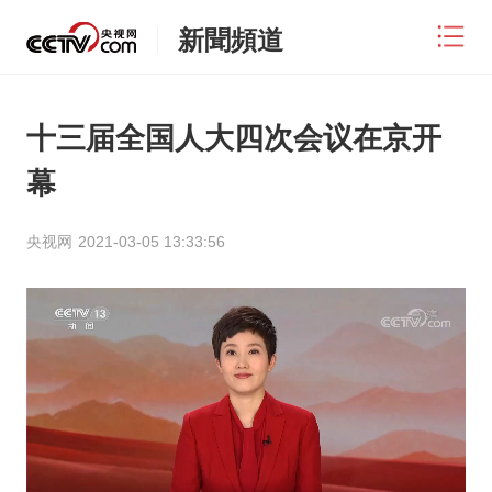
新聞頻道
十三届全国人大四次会议在京开
幕
央视网
2021-03-05 13:33:56