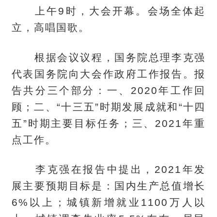
上午9时，大会开幕。会场全体起
立，高唱国歌。
根据会议议程，国务院总理李克强
代表国务院向大会作政府工作报告。报
告共分三个部分：一、2020年工作回
顾；二、“十三五”时期发展成就和“十四
五”时期主要目标任务；三、2021年重
点工作。
李克强在报告中提出，2021年发
展主要预期目标是：国内生产总值增长
6%以上；城镇新增就业1100万人以