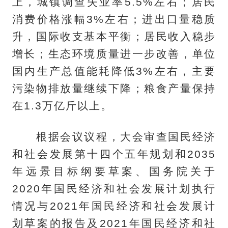
上，城镇调查失业率5.5%左右；居民
消费价格涨幅3%左右；进出口量稳质
升，国际收支基本平衡；居民收入稳步
增长；生态环境质量进一步改善，单位
国内生产总值能耗降低3%左右，主要
污染物排放量继续下降；粮食产量保持
在1.3万亿斤以上。
根据会议议程，大会审查国民经济
和社会发展第十四个五年规划和2035
年远景目标纲要草案、国务院关于
2020年国民经济和社会发展计划执行
情况与2021年国民经济和社会发展计
划草案的报告及2021年国民经济和社