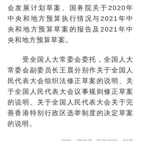
会发展计划草案、国务院关于2020年
中央和地方预算执行情况与2021年中
央和地方预算草案的报告及2021年中
央和地方预算草案。
受全国人大常委会委托，全国人大
常委会副委员长王晨分别作关于全国人
民代表大会组织法修正草案的说明、关
于全国人民代表大会议事规则修正草案
的说明、关于全国人民代表大会关于完
善香港特别行政区选举制度的决定草案
的说明。