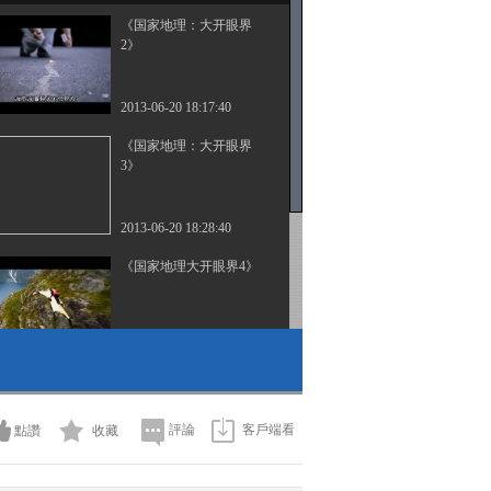
《国家地理：大开眼界
2》
2013-06-20 18:17:40
《国家地理：大开眼界
3》
2013-06-20 18:28:40
《国家地理大开眼界4》
2013-06-18 19:08:10
《国家地理大开眼界5》
評論
客戶端看
點讚
收藏
2013-06-18 16:23:46