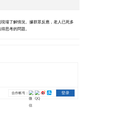
到現場了解情況。據群眾反應，老人已死多
值得思考的問題。