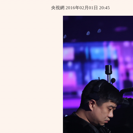
央視網 2016年02月01日 20:45