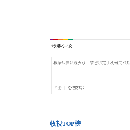
收視TOP榜