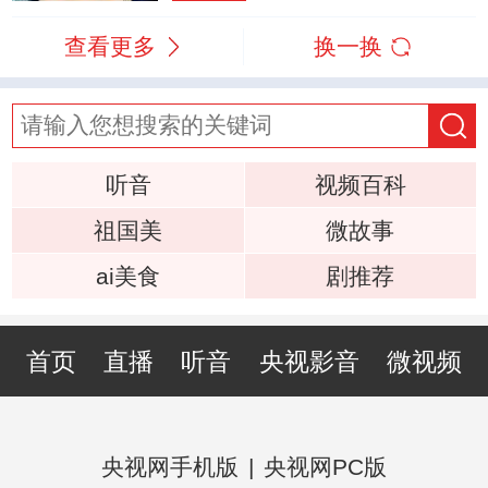
查看更多
换一换
听音
视频百科
祖国美
微故事
ai美食
剧推荐
首页
直播
听音
央视影音
微视频
央视网手机版
|
央视网PC版