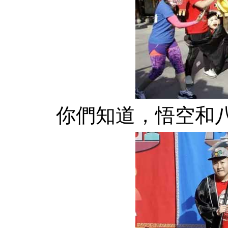
你們知道，悟空和八