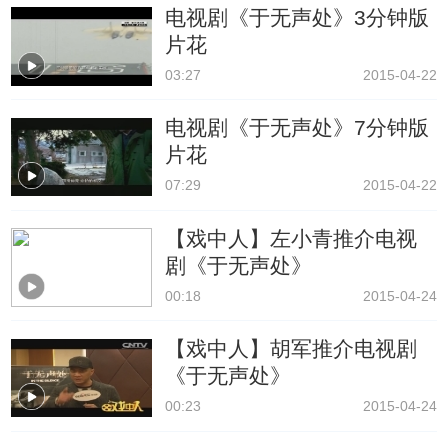
电视剧《于无声处》3分钟版
片花
03:27
2015-04-22
电视剧《于无声处》7分钟版
片花
07:29
2015-04-22
【戏中人】左小青推介电视
剧《于无声处》
00:18
2015-04-24
【戏中人】胡军推介电视剧
《于无声处》
00:23
2015-04-24