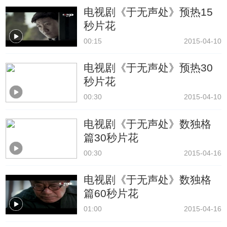
电视剧《于无声处》预热15
秒片花
00:15
2015-04-10
电视剧《于无声处》预热30
秒片花
00:30
2015-04-10
电视剧《于无声处》数独格
篇30秒片花
00:30
2015-04-16
电视剧《于无声处》数独格
篇60秒片花
01:00
2015-04-16