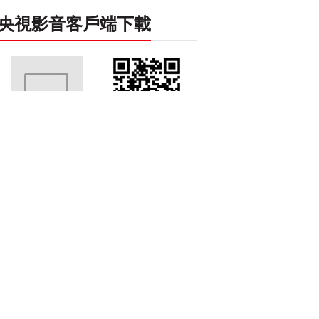
央視影音客戶端下載
PC客戶端下載
移動客戶端下載