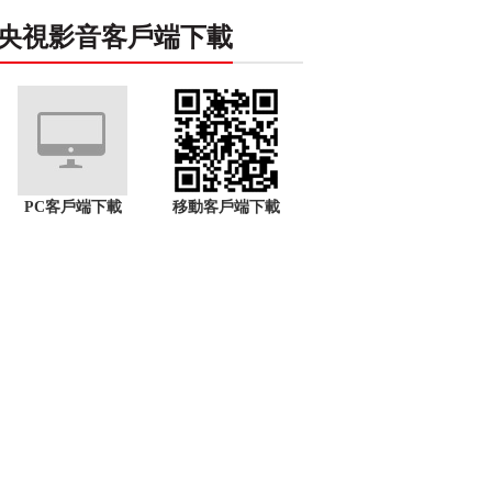
央視影音客戶端下載
PC客戶端下載
移動客戶端下載