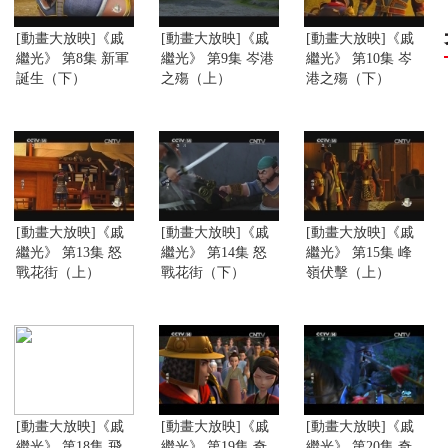
[動畫大放映]《戚
[動畫大放映]《戚
[動畫大放映]《戚
繼光》 第8集 新軍
繼光》 第9集 岑港
繼光》 第10集 岑
誕生（下）
之殤（上）
港之殤（下）
[動畫大放映]《戚
[動畫大放映]《戚
[動畫大放映]《戚
繼光》 第13集 怒
繼光》 第14集 怒
繼光》 第15集 峰
戰花街（上）
戰花街（下）
嶺伏擊（上）
[動畫大放映]《戚
[動畫大放映]《戚
[動畫大放映]《戚
繼光》 第18集 飛
繼光》 第19集 奇
繼光》 第20集 奇