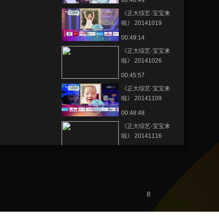
00:48:49
《正大综艺·宝宝来
啦》 20141019
00:49:14
《正大综艺·宝宝来
啦》 20141026
00:45:57
《正大综艺·宝宝来
啦》 20141109
00:48:48
《正大综艺·宝宝来
啦》 20141116
00:49:17
《正大综艺·宝宝来
啦》 20141123
00:49:18
8
《正大综艺·宝宝来
啦》 20141130