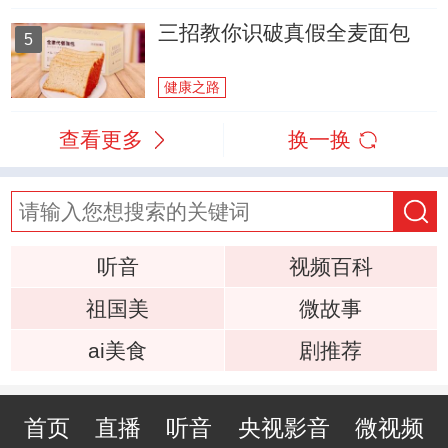
三招教你识破真假全麦面包
5
健康之路
查看更多
换一换
听音
视频百科
祖国美
微故事
ai美食
剧推荐
首页
直播
听音
央视影音
微视频