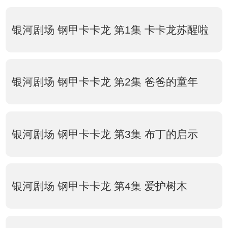
银河剧场 钢甲卡卡龙 第1集 卡卡龙苏醒啦
银河剧场 钢甲卡卡龙 第2集 爸爸的童年
银河剧场 钢甲卡卡龙 第3集 布丁的启示
银河剧场 钢甲卡卡龙 第4集 爱护树木