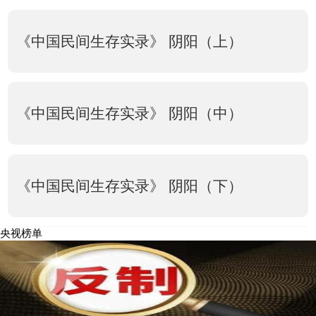
《中国民间生存实录》 阴阳（上）
《中国民间生存实录》 阴阳（中）
《中国民间生存实录》 阴阳（下）
央视榜单