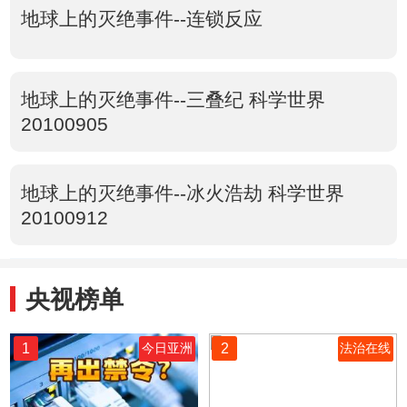
地球上的灭绝事件--连锁反应
地球上的灭绝事件--三叠纪 科学世界
20100905
地球上的灭绝事件--冰火浩劫 科学世界
20100912
央视榜单
1
2
今日亚洲
法治在线