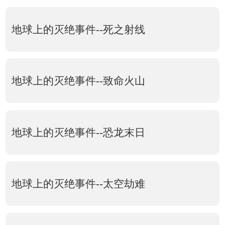
地球上的灭绝事件--死之射线
地球上的灭绝事件--致命火山
地球上的灭绝事件--恐龙末日
地球上的灭绝事件--太空劫难