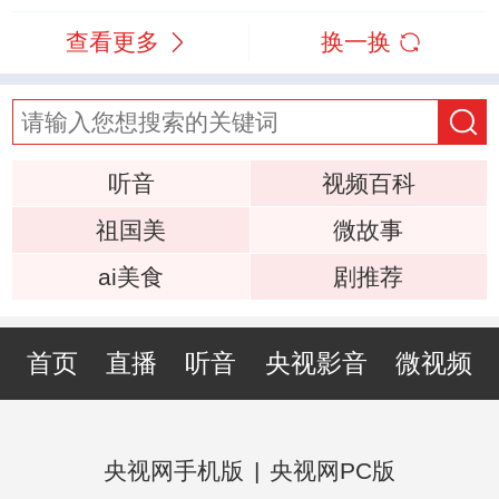
查看更多
换一换
听音
视频百科
祖国美
微故事
ai美食
剧推荐
首页
直播
听音
央视影音
微视频
央视网手机版
|
央视网PC版