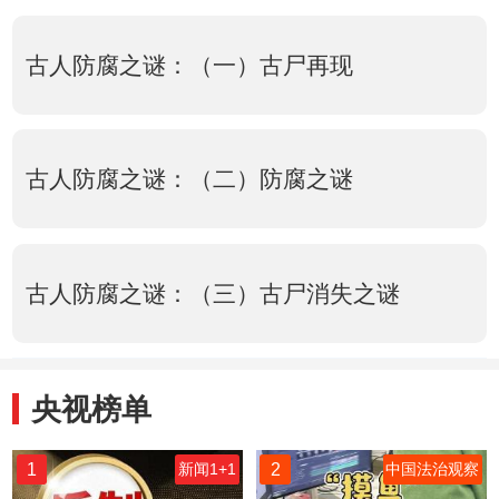
古人防腐之谜：（一）古尸再现
古人防腐之谜：（二）防腐之谜
古人防腐之谜：（三）古尸消失之谜
央视榜单
1
2
新闻1+1
中国法治观察