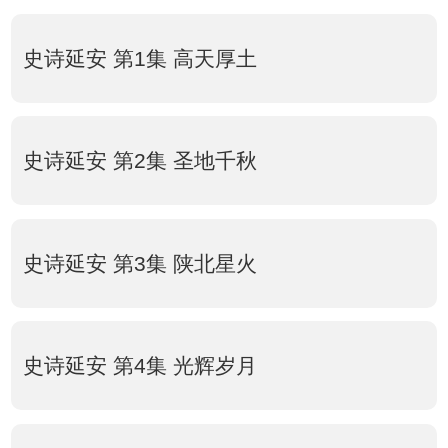
史诗延安 第1集 高天厚土
史诗延安 第2集 圣地千秋
史诗延安 第3集 陕北星火
史诗延安 第4集 光辉岁月