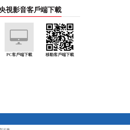
央視影音客戶端下載
PC客戶端下載
移動客戶端下載
製片廠