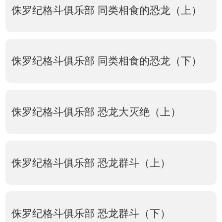
侏罗纪格斗俱乐部 同类相食的恐龙（上）
侏罗纪格斗俱乐部 同类相食的恐龙（下）
侏罗纪格斗俱乐部 恐龙大灭绝（上）
侏罗纪格斗俱乐部 恐龙群斗（上）
侏罗纪格斗俱乐部 恐龙群斗（下）