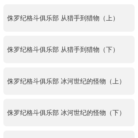
侏罗纪格斗俱乐部 从猎手到猎物（上）
侏罗纪格斗俱乐部 从猎手到猎物（下）
侏罗纪格斗俱乐部 冰河世纪的怪物（上）
侏罗纪格斗俱乐部 冰河世纪的怪物（下）