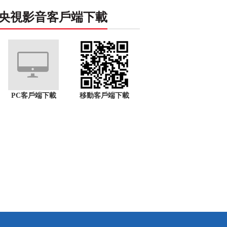
央視影音客戶端下載
PC客戶端下載
移動客戶端下載