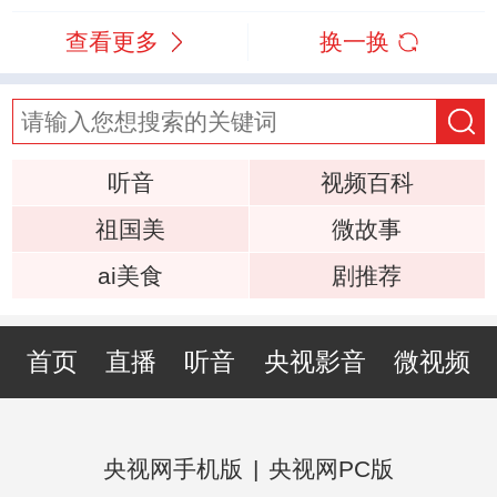
查看更多
换一换
听音
视频百科
祖国美
微故事
ai美食
剧推荐
首页
直播
听音
央视影音
微视频
央视网手机版
|
央视网PC版