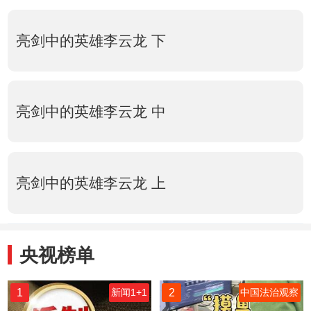
亮剑中的英雄李云龙 下
亮剑中的英雄李云龙 中
亮剑中的英雄李云龙 上
央视榜单
1
2
新闻1+1
中国法治观察