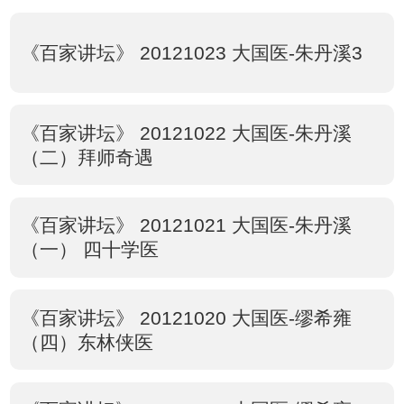
《百家讲坛》 20121023 大国医-朱丹溪3
《百家讲坛》 20121022 大国医-朱丹溪
（二）拜师奇遇
《百家讲坛》 20121021 大国医-朱丹溪
（一） 四十学医
《百家讲坛》 20121020 大国医-缪希雍
（四）东林侠医