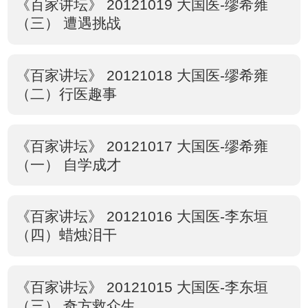
《百家讲坛》 20121019 大国医-缪希雍
（三） 遭遇挑战
《百家讲坛》 20121018 大国医-缪希雍
（二）行医趣事
《百家讲坛》 20121017 大国医-缪希雍
（一） 自学成才
《百家讲坛》 20121016 大国医-李东垣
（四）蜡烛泪干
《百家讲坛》 20121015 大国医-李东垣
（三） 奇方救众生