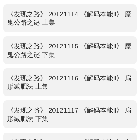
《发现之路》 20121114 《解码本能Ⅱ》 魔
鬼公路之谜 上集
《发现之路》 20121115 《解码本能Ⅱ》 魔
鬼公路之谜 下集
《发现之路》 20121116 《解码本能Ⅱ》 扇
形减肥法 上集
《发现之路》 20121117 《解码本能Ⅱ》 扇
形减肥法 下集