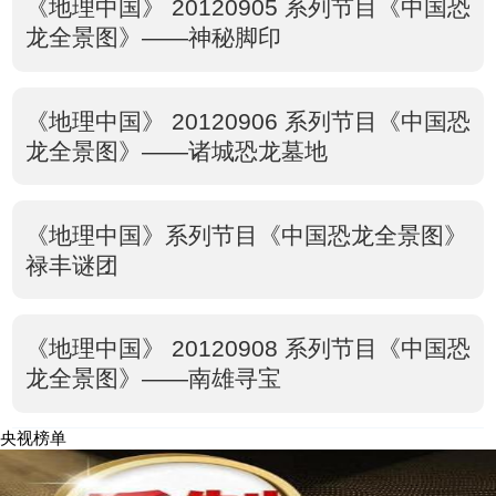
《地理中国》 20120905 系列节目《中国恐
龙全景图》——神秘脚印
《地理中国》 20120906 系列节目《中国恐
龙全景图》——诸城恐龙墓地
《地理中国》系列节目《中国恐龙全景图》
禄丰谜团
《地理中国》 20120908 系列节目《中国恐
龙全景图》——南雄寻宝
央视榜单