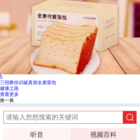
5
三招教你识破真假全麦面包
健康之路
查看更多
换一换
听音
视频百科