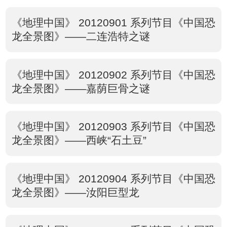
《地理中国》 20120901 系列节目《中国恐
龙全景图》——二连浩特之谜
《地理中国》 20120902 系列节目《中国恐
龙全景图》——嘉荫巨骨之谜
《地理中国》 20120903 系列节目《中国恐
龙全景图》——西峡“石土豆”
《地理中国》 20120904 系列节目《中国恐
龙全景图》——汝阳巨型龙