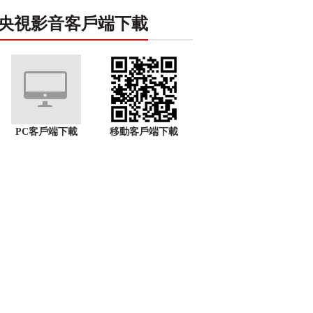
央視影音客戶端下載
PC客戶端下載
移動客戶端下載