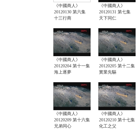
《中國商人》
《中國商人》
20120130 第六集
20120131 第七集
十三行商
天下同仁
《中國商人》
《中國商人》
20120204 第十一集
20120205 第十二集
海上逐夢
實業先驅
《中國商人》
《中國商人》
20120209 第十六集
20120210 第十七集
兄弟同心
化工之父