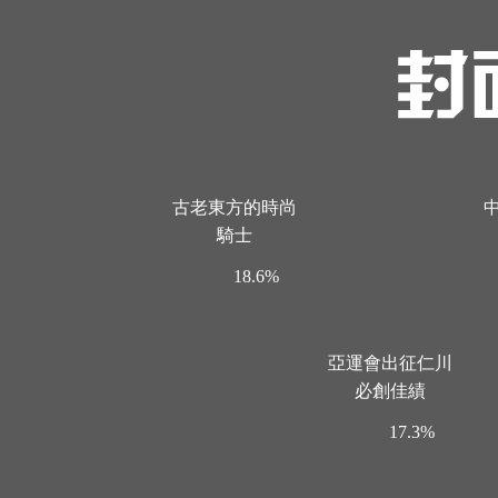
古老東方的時尚
騎士
18.6%
亞運會出征仁川
必創佳績
17.3%