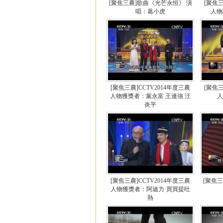
[聚焦三農]歌曲《光芒永恒》 演
[聚焦三
唱：葛小虎
人物
[聚焦三農]CCTV2014年度三農
[聚焦三
人物獲獎者：黨永富 王連強 汪
炎平
[聚焦三農]CCTV2014年度三農
[聚焦
人物獲獎者：阿迪力·買買提吐
熱