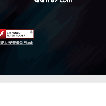
點此安裝最新Flash