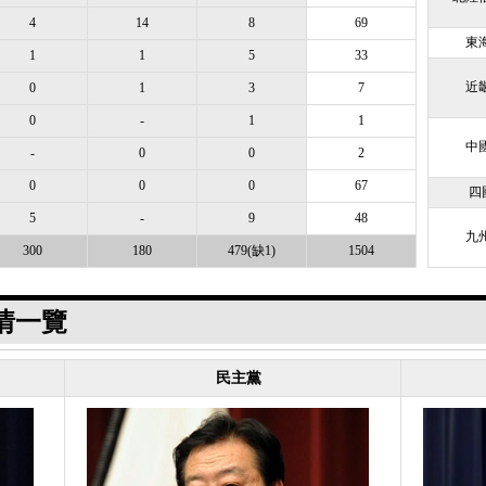
4
14
8
69
東海
1
1
5
33
近畿
0
1
3
7
0
-
1
1
中國
-
0
0
2
0
0
0
67
四
5
-
9
48
九州
300
180
479(缺1)
1504
情一覽
民主黨