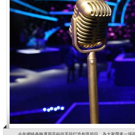
今年網絡春晚運用高科技手段打造創意節目，為大家帶來一場