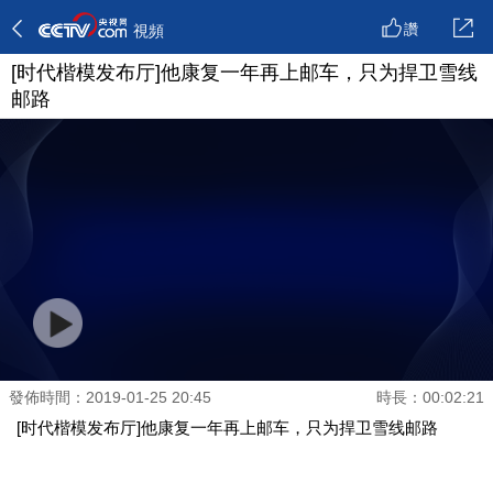
讚
視頻
[时代楷模发布厅]他康复一年再上邮车，只为捍卫雪线
邮路
發佈時間：2019-01-25 20:45
時長：00:02:21
[时代楷模发布厅]他康复一年再上邮车，只为捍卫雪线邮路