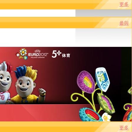
更多
參與
更多