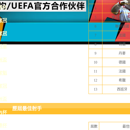
捧杯
4
聯邦德國
5
捷克斯洛伐
奪冠
6
聯邦德國
奪冠
7
法國
8
荷蘭
冠軍
9
丹麥
洲盃
10
德國
11
法國
奪魁
12
希臘
奪冠
13
西班牙
洲盃
歷屆最佳射手
內杯
捧杯
屆數
最佳