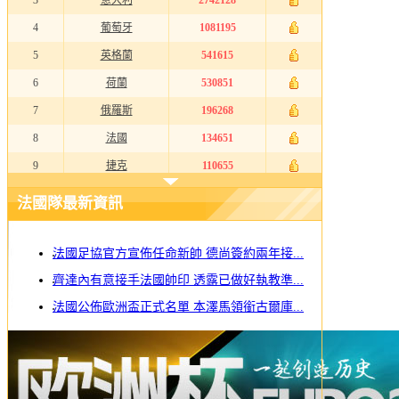
3
意大利
2742128
4
葡萄牙
1081195
5
英格蘭
541615
6
荷蘭
530851
7
俄羅斯
196268
8
法國
134651
9
捷克
110655
10
瑞典
64111
法國隊最新資訊
11
波蘭
27188
12
烏克蘭
22780
法國足協官方宣佈任命新帥 德尚簽約兩年接...
13
丹麥
21773
齊達內有意接手法國帥印 透露已做好執教準...
14
克羅地亞
21556
法國公佈歐洲盃正式名單 本澤馬領銜古爾庫...
15
愛爾蘭
21028
16
希臘
21012