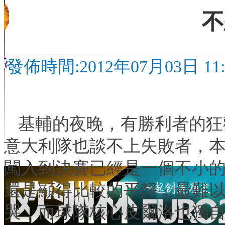
不
發佈時間:2012年07月03日 11:3
基輔的夜晚，有勝利者的狂
意大利隊也談不上失敗者，
闖入到決賽已經是一個不小
還是顯得比較的平靜，最難
哭，而球隊核心皮爾洛也獨