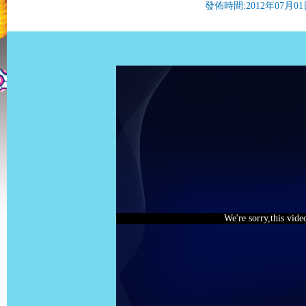
發佈時間:2012年07月01日 
We're sorry,this vide