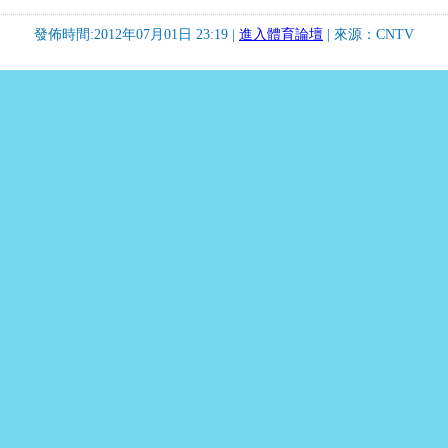
發佈時間:2012年07月01日 23:19 |
進入體育論壇
| 來源：CNTV