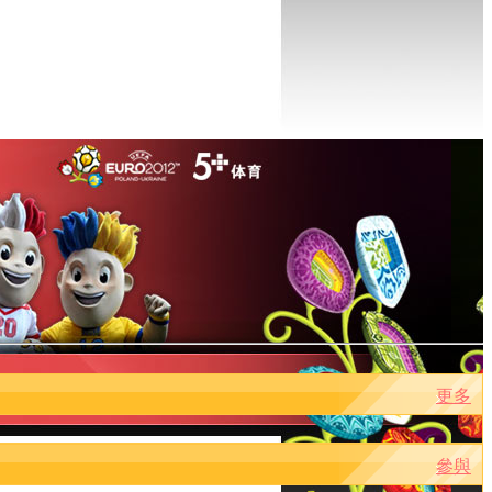
更多
參與