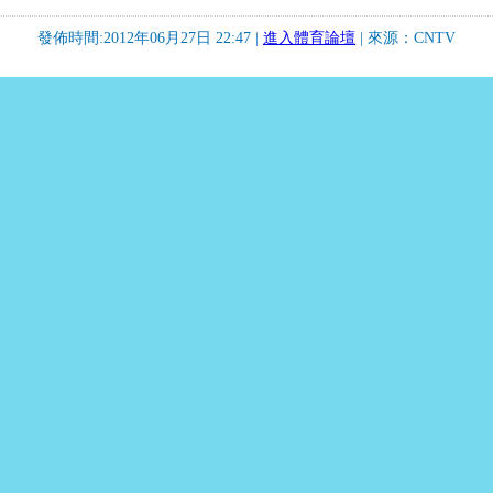
發佈時間:2012年06月27日 22:47 |
進入體育論壇
| 來源：CNTV