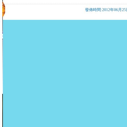
發佈時間:2012年06月25日 