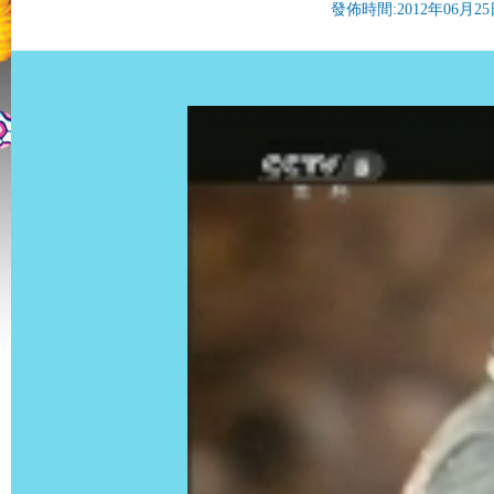
發佈時間:2012年06月25日 