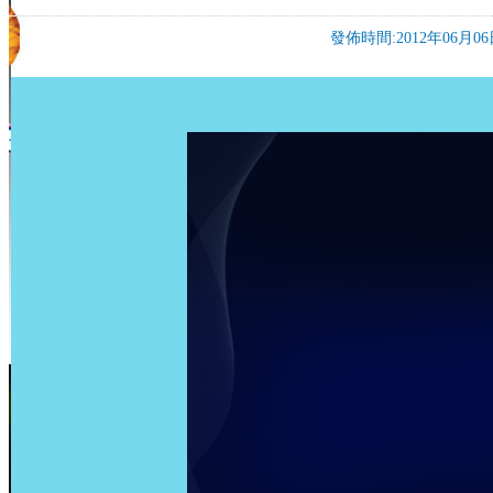
發佈時間:2012年06月06日 