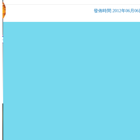
發佈時間:2012年06月06日 