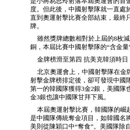
是小將易思玲射落本屆奧運會的首
度。但此後，中國射擊隊就一直處於
直到奧運射擊比賽全部結束，最終只
牌。
雖然獎牌總數相對於上屆的8枚減少
銅，本屆比賽中國射擊隊的“含金量
金牌榜滑至第四 抗美克韓須時日
北京奧運會上，中國射擊隊在金牌
射擊金牌榜排定後，卻可發現中國
第一的韓國隊獲得3金2銀，美國隊也
金3銀也讓中國隊甘拜下風。
本屆奧運射擊比賽，韓國隊的崛起
是中國隊傳統奪金項目，如韓國名
美則從陳穎口中“奪食”。美國隊除