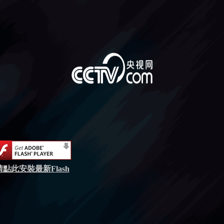
請點此安裝最新Flash