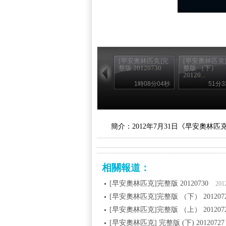
[早安奧林匹克]完
[早安奧林匹克
整版 20120730
整版 （下）
20120...
1時08分04秒
51分3
簡介：2012年7月31日《早安奧林
相關報道：
[早安奧林匹克]完整版 20120730
201
[早安奧林匹克]完整版 （下） 201207
[早安奧林匹克]完整版 （上） 201207
[早安奧林匹克] 完整版 (下) 20120727