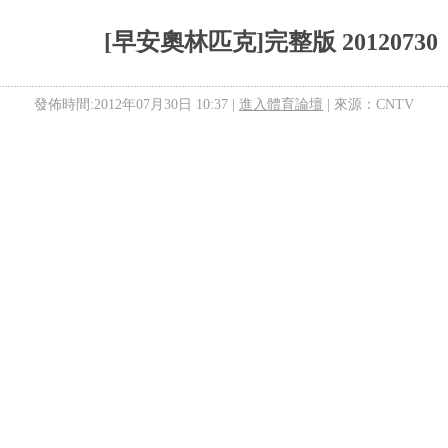
[早安奧林匹克]完整版 20120730
發佈時間:2012年07月30日 10:37 |
進入體育論壇
| 來源：CNTV