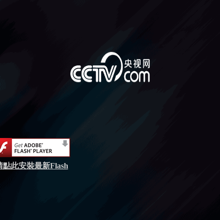
請點此安裝最新Flash